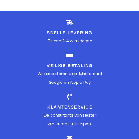
SNELLE LEVERING
Binnen 2-4 werkdagen
VEILIGE BETALING
Wij accepteren Visa, Mastercard
Google en Apple Pay
KLANTENSERVICE
De consultants van Hester
zijn er om u te helpen!