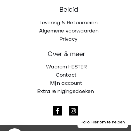
Beleid
Levering & Retourneren
Algemene voorwaarden
Privacy
Over & meer
Waarom HESTER
Contact
Mijn account
Extra reinigingsdoeken
Hallo. Hier om te helpen!